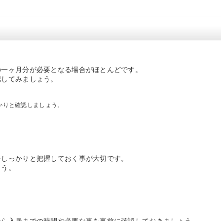
の一ヶ月分が必要となる場合がほとんどです。
認してみましょう。
かりと確認しましょう。
をしっかりと把握しておく事が大切です。
ょう。