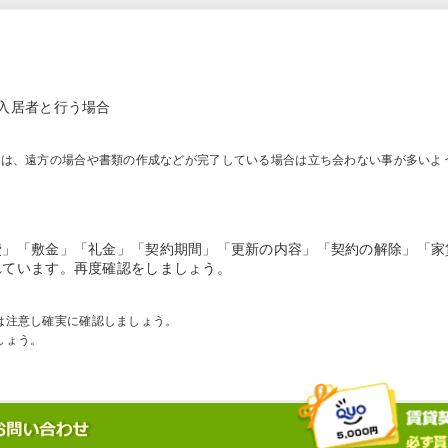
。
入居者と行う場合
いは、遠方の場合や書類の作成などが完了している場合は立ち会わない事が多いよ
費」「敷金」「礼金」「契約期間」「更新の内容」「契約の解除」「家
れています。再度確認をしましょう。
は注意し確実に確認しましょう。
しょう。